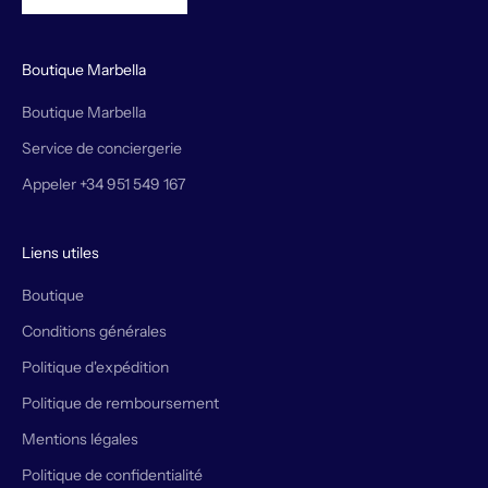
Boutique Marbella
Boutique Marbella
Service de conciergerie
Appeler +34 951 549 167
Liens utiles
Boutique
Conditions générales
Politique d'expédition
Politique de remboursement
Mentions légales
Politique de confidentialité