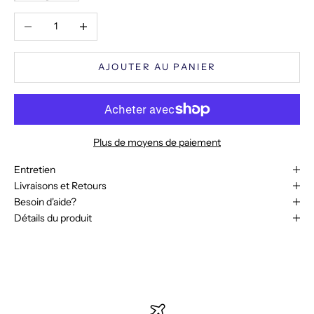
Diminuer la quantité
Augmenter la quantité
AJOUTER AU PANIER
Plus de moyens de paiement
Entretien
Livraisons et Retours
Besoin d'aide?
Détails du produit