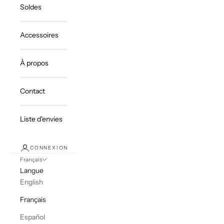
Soldes
Accessoires
À propos
Contact
Liste d'envies
CONNEXION
Français
Langue
English
Français
Español