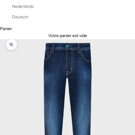
Nederlands
Deutsch
Panier
Votre panier est vide
Zoomer sur l'image