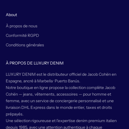
About
À propos de nous
Conformité RGPD
Conditions générales
À PROPOS DE LUXURY DENIM
LUXURY DENIM est le distributeur officiel de Jacob Cohën en
Espagne, ancré à Marbella · Puerto Banús.
Notre boutique en ligne propose la collection complète Jacob
Cohën — jeans, vêtements, accessoires — pour homme et
femme, avec un service de conciergerie personnalisé et une
livraison DHL Express dans le monde entier, taxes et droits
prépayés.
Une sélection rigoureuse et l'expertise denim premium italien
depuis 1985, avec une attention authentique à chaque