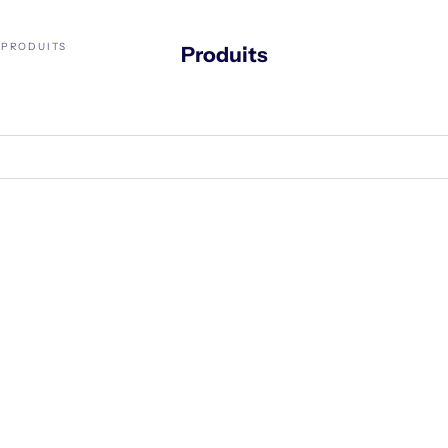
PRODUITS
Produits