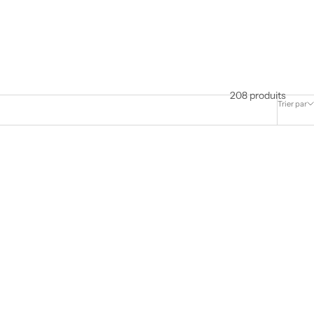
208 produits
Trier par