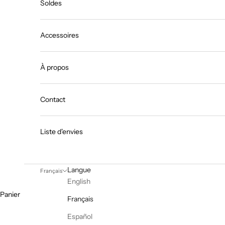
Soldes
Accessoires
À propos
Contact
Liste d'envies
Langue
Français
English
Panier
Français
Español