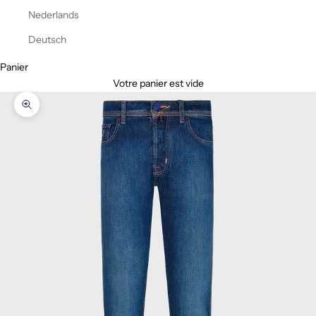
Nederlands
Deutsch
Panier
Votre panier est vide
Zoomer sur l'image