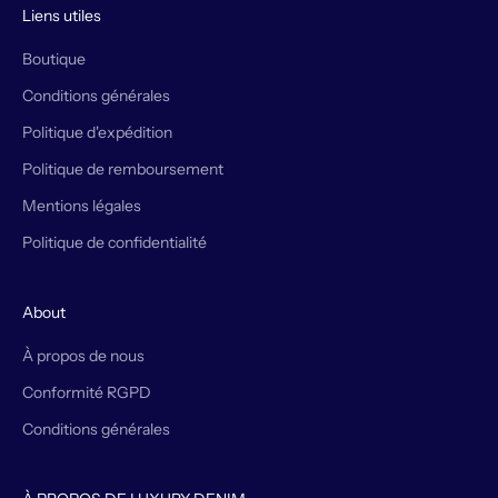
Liens utiles
Boutique
Conditions générales
Politique d'expédition
Politique de remboursement
Mentions légales
Politique de confidentialité
About
À propos de nous
Conformité RGPD
Conditions générales