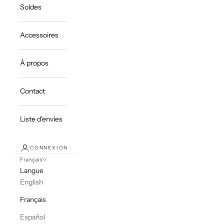
Soldes
Accessoires
À propos
Contact
Liste d'envies
CONNEXION
Français
Langue
English
Français
Español