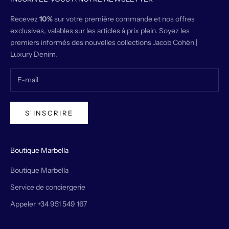
Recevez
10%
sur votre première commande et nos offres
exclusives, valables sur les articles à prix plein. Soyez les
premiers informés des nouvelles collections Jacob Cohën |
Luxury Denim.
S'INSCRIRE
Boutique Marbella
Boutique Marbella
Service de conciergerie
Appeler +34 951 549 167