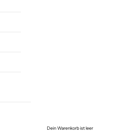
Dein Warenkorb ist leer